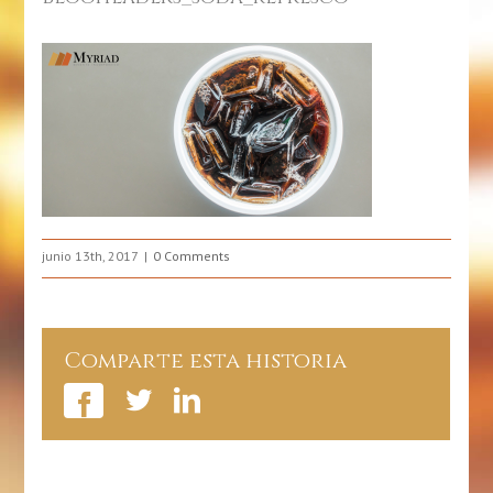
junio 13th, 2017
0 Comments
Comparte esta historia