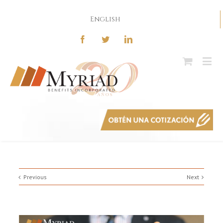
English
Previous
Next