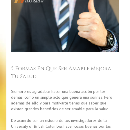
5 Formas En Que Ser Amable Mejora
Tu Salud
Siempre es agradable hacer una buena acción por los
demás, como un simple acto que genera una sonrisa. Pero
además de ello y para motivarte tienes que saber que
existen grandes beneficios de ser amable para la salud.
De acuerdo con un estudio de los investigadores de la
University of British Columbia
, hacer cosas buenas por las