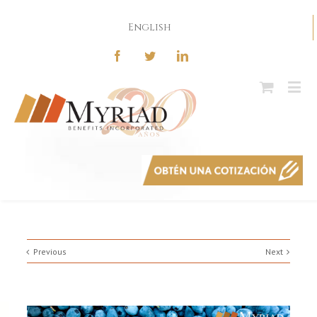
English
Previous
Next