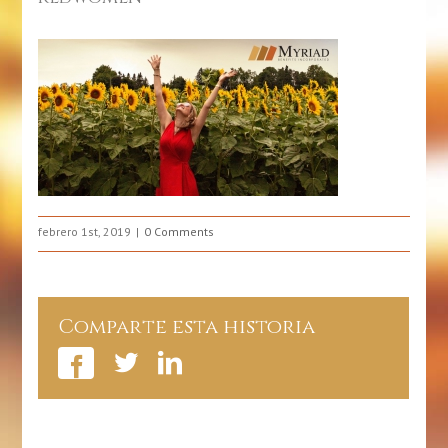
febrero 1st, 2019
0 Comments
Comparte esta historia