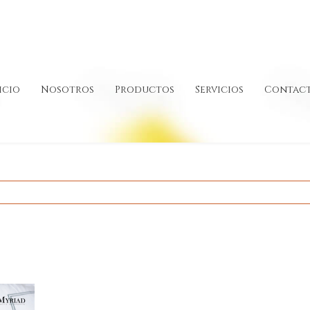
icio
Nosotros
Productos
Servicios
Contac