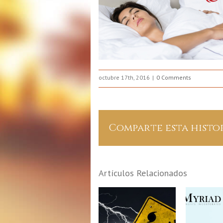
octubre 17th, 2016
0 Comments
Comparte esta histo
Artículos Relacionados