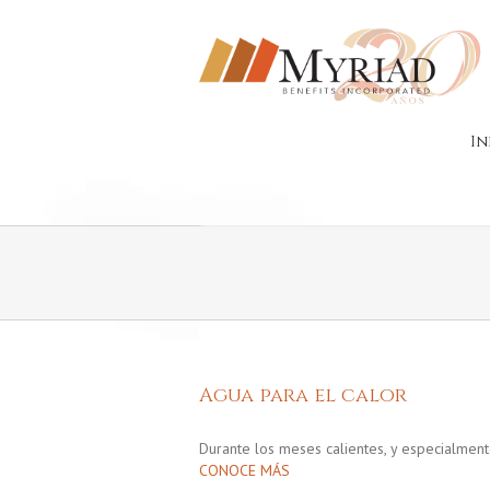
In
Agua para el calor
Durante los meses calientes, y especialmen
CONOCE MÁS