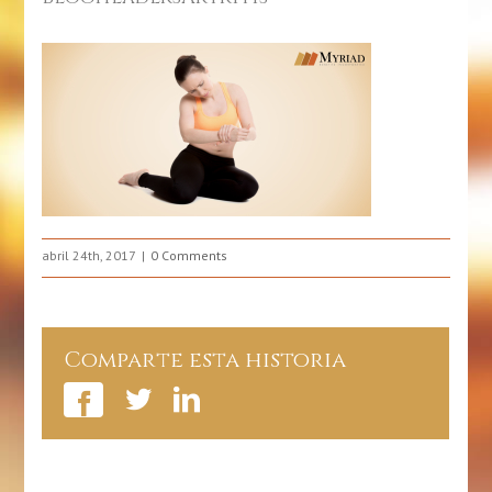
abril 24th, 2017
0 Comments
Comparte esta historia