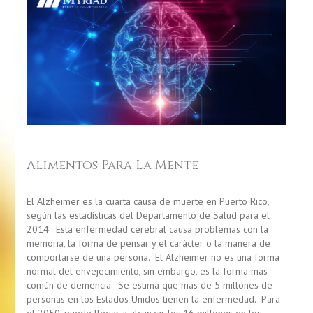
Alimentos Para La Mente
El Alzheimer es la cuarta causa de muerte en Puerto Rico,
según las estadísticas del Departamento de Salud para el
2014. Esta enfermedad cerebral causa problemas con la
memoria, la forma de pensar y el carácter o la manera de
comportarse de una persona. El Alzheimer no es una forma
normal del envejecimiento, sin embargo, es la forma más
común de demencia. Se estima que más de 5 millones de
personas en los Estados Unidos tienen la enfermedad. Para