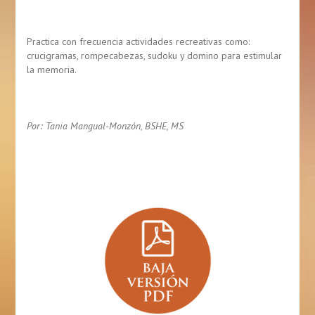
Practica con frecuencia actividades recreativas como:
crucigramas, rompecabezas, sudoku y domino para estimular
la memoria.
Por: Tania Mangual-Monzón, BSHE, MS