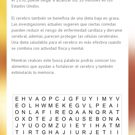
el 2050, puede llegar a alcanzar los 16 millones en los
Estados Unidos.
El cerebro también se beneficia de una dieta baja en grasa.
Las investigaciones actuales sugieren que ciertas comidas
pueden reducir el riesgo de enfermedad cardíaca y derrame
cerebral, además, parecen proteger las células cerebrales.
Una dieta saludable para el cerebro es más efectiva cuando
se combina con actividad física y mental.
Mientras realices este busca palabras podrás conocer los
alimentos que ayudan a fortalecer el cerebro y también
estimularás tu memoria.