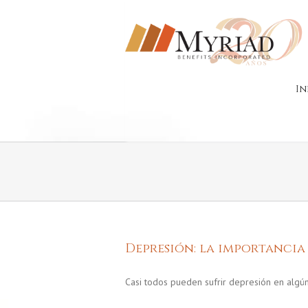
In
Depresión: la importancia
Casi todos pueden sufrir depresión en algú